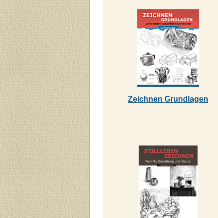
Zeichnen Grundlagen