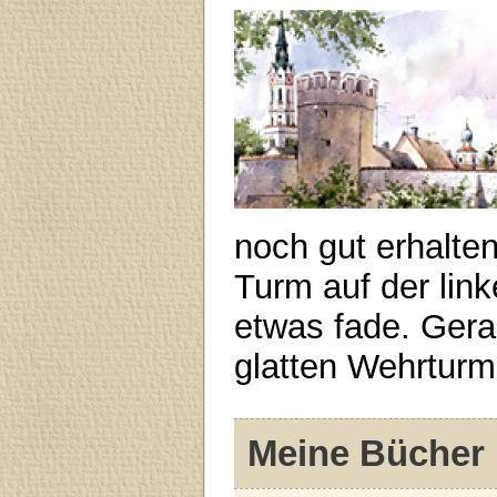
noch gut erhalte
Turm auf der lin
etwas fade. Gera
glatten Wehrturm
Meine Bücher