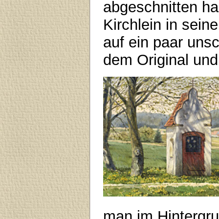
abgeschnitten h
Kirchlein in sein
auf ein paar unsc
dem Original und
man im Hintergru