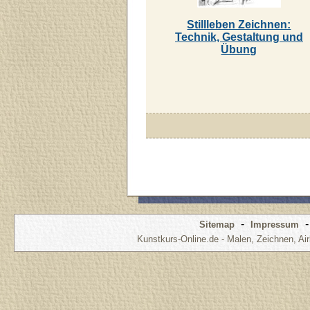
Stillleben Zeichnen:
Technik, Gestaltung und
Übung
-
Sitemap
Impressum
Kunstkurs-Online.de - Malen, Zeichnen, Air