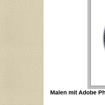
Malen mit Adobe Ph