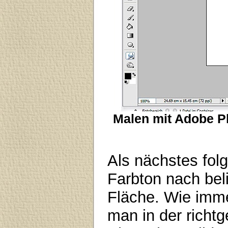
Malen mit Adobe Ph
Als nächstes folg
Farbton nach beli
Fläche. Wie imme
man in der richt