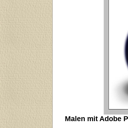
Malen mit Adobe P