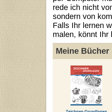
rede ich nicht v
sondern von kompl
Falls Ihr lernen 
malen, könnt Ihr 
Meine Bücher
Zeichnen Grundlagen