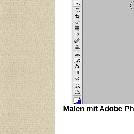
Malen mit Adobe Ph