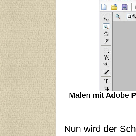
Malen mit Adobe P
Nun wird der Sch