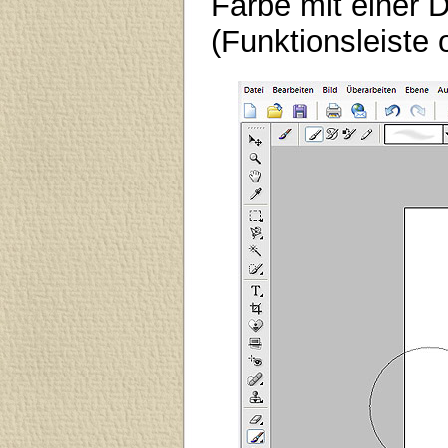
Farbe mit einer 
(Funktionsleiste 