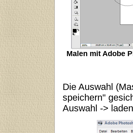
Malen mit Adobe P
Die Auswahl (Mas
speichern" gesic
Auswahl -> laden