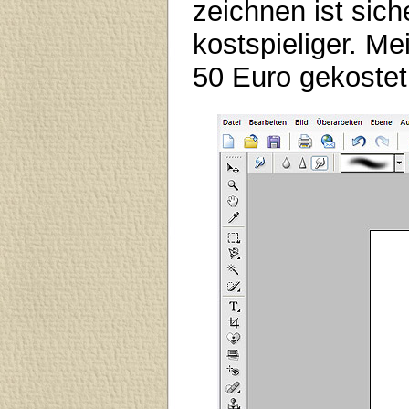
zeichnen ist sich
kostspieliger. Me
50 Euro gekostet 