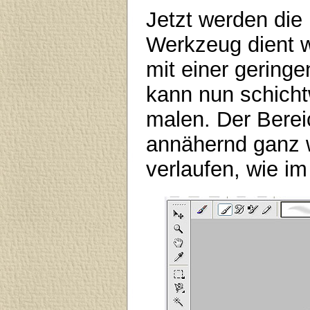
Jetzt werden die
Werkzeug dient w
mit einer geringe
kann nun schicht
malen. Der Bereic
annähernd ganz 
verlaufen, wie im