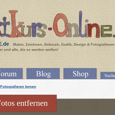
E.de
Malen, Zeichnen, Airbrush, Grafik, Design & Fotografieren
r und alle, die es werden wollen!
Fotografieren lernen
Fotos entfernen