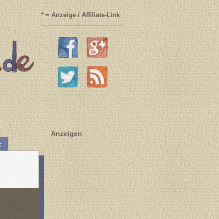
* = Anzeige / Affiliate-Link
Anzeigen