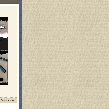
Anzeigen