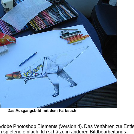
Das Ausgangsbild mit dem Farbstich
 Adobe Photoshop Elements (Version 4). Das Verfahren zur Entf
ich spielend einfach. Ich schätze in anderen Bildbearbeitungs-