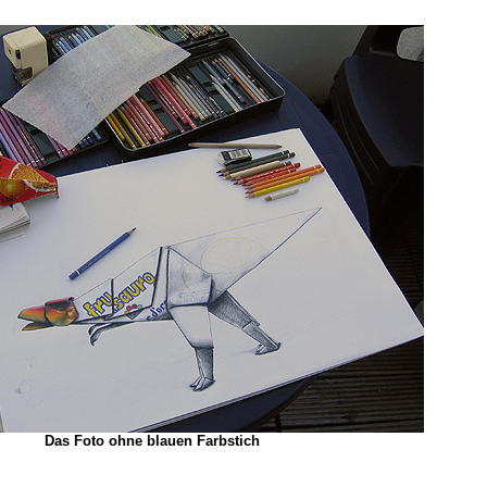
Das Foto ohne blauen Farbstich