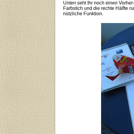
Unten seht Ihr noch einen Vorher
Farbstich und die rechte Hälfte n
nützliche Funktion.