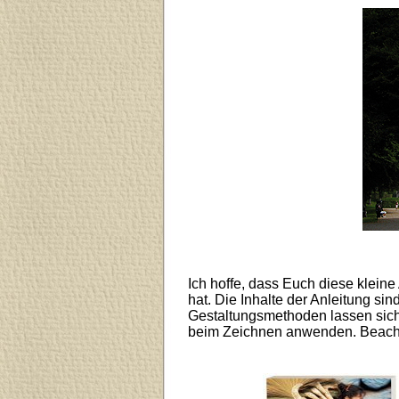
Ich hoffe, dass Euch diese klein
hat. Die Inhalte der Anleitung si
Gestaltungsmethoden lassen sich
beim Zeichnen anwenden. Beacht