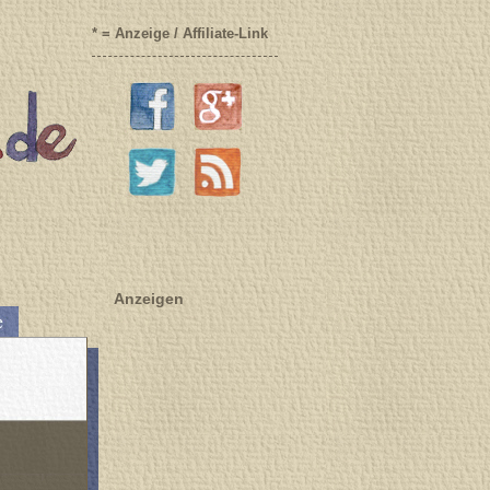
* = Anzeige / Affiliate-Link
Anzeigen