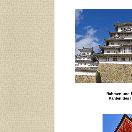
Rahmen und Fo
Kanten des 