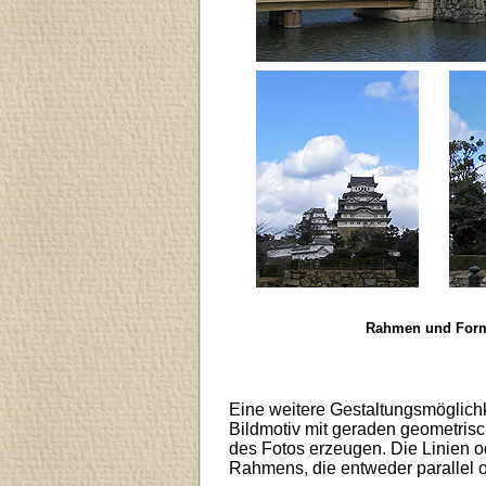
Rahmen und Forma
Eine weitere Gestaltungsmöglichk
Bildmotiv mit geraden geometris
des Fotos erzeugen. Die Linien o
Rahmens, die entweder parallel 