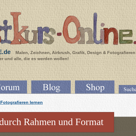
E.de
Malen, Zeichnen, Airbrush, Grafik, Design & Fotografieren
r und alle, die es werden wollen!
Fotografieren lernen
g durch Rahmen und Format