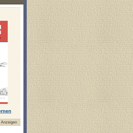
ernen
Anzeigen