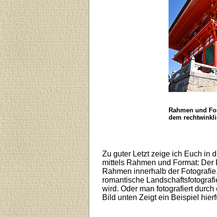
Rahmen und Form
dem rechtwinkl
Zu guter Letzt zeige ich Euch in
mittels Rahmen und Format: Der 
Rahmen innerhalb der Fotografie.
romantische Landschaftsfotografi
wird. Oder man fotografiert durch
Bild unten Zeigt ein Beispiel hierf