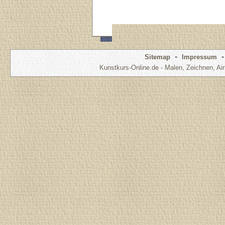
-
Sitemap
Impressum
Kunstkurs-Online.de - Malen, Zeichnen, Air