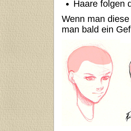
Haare folgen 
Wenn man diese 
man bald ein Gef