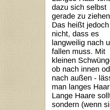
dazu sich selbst
gerade zu ziehen
Das heißt jedoch
nicht, dass es
langweilig nach 
fallen muss. Mit
kleinen Schwüng
ob nach innen od
nach außen - läs
man langes Haar 
Lange Haare soll
sondern (wenn sie