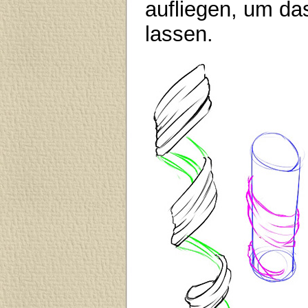
aufliegen, um da
lassen.