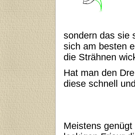
sondern das sie 
sich am besten e
die Strähnen wic
Hat man den Dreh
diese schnell un
Meistens genügt 