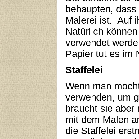
behaupten, dass 
Malerei ist. Auf 
Natürlich können
verwendet werden
Papier tut es im 
Staffelei
Wenn man möchte
verwenden, um g
braucht sie aber 
mit dem Malen an
die Staffelei er