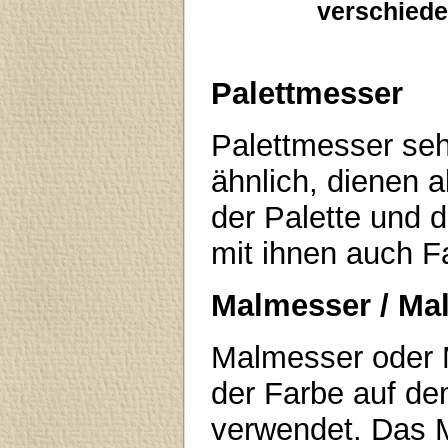
verschiede
Palettmesser
Palettmesser se
ähnlich, dienen 
der Palette und 
mit ihnen auch F
Malmesser / Ma
Malmesser oder 
der Farbe auf d
verwendet. Das M