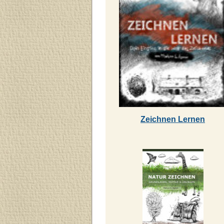
Zeichnen Lernen