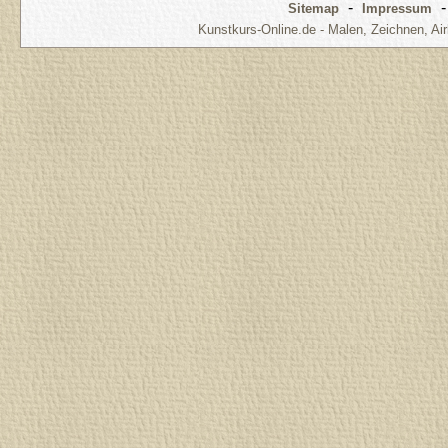
-
Sitemap
Impressum
Kunstkurs-Online.de - Malen, Zeichnen, Air