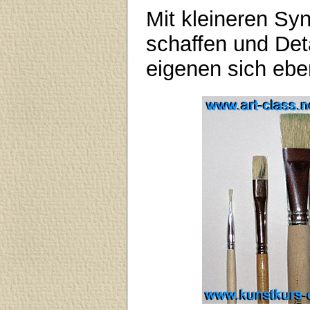
Mit kleineren Sy
schaffen und Det
eigenen sich eben