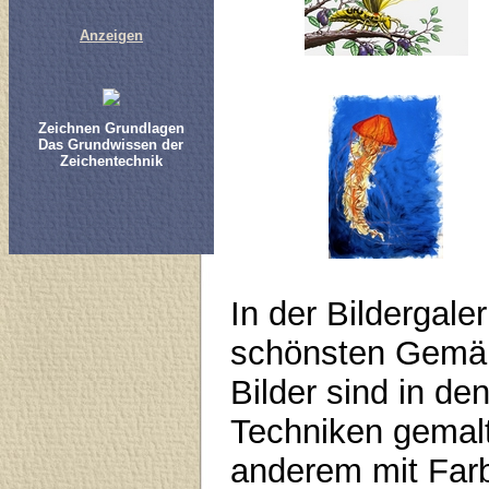
Anzeigen
Zeichnen Grundlagen
Das Grundwissen der
Zeichentechnik
In der Bildergaler
schönsten Gemäl
Bilder sind in de
Techniken gemalt
anderem mit Farbs