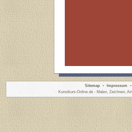
-
Sitemap
Impressum
Kunstkurs-Online.de - Malen, Zeichnen, Air