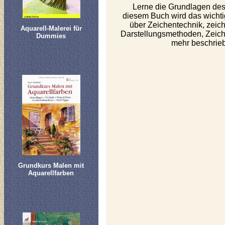
Lerne die Grundlagen des
diesem Buch wird das wicht
über Zeichentechnik, zeich
Aquarell-Malerei für
Darstellungsmethoden, Zeiche
Dummies
mehr beschrie
Grundkurs Malen mit
Aquarellfarben