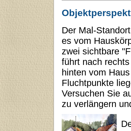
Objektperspekt
Der Mal-Standort
es vom Hauskörpe
zwei sichtbare "F
führt nach rechts
hinten vom Haus
Fluchtpunkte lieg
Versuchen Sie au
zu verlängern un
De