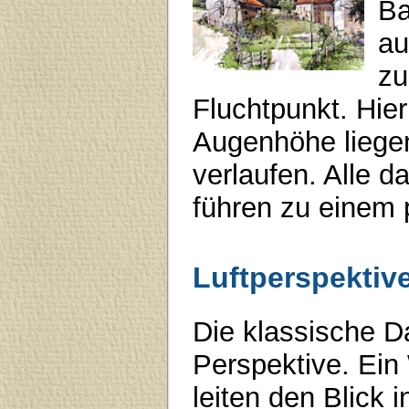
Ba
au
zu
Fluchtpunkt. Hier
Augenhöhe liege
verlaufen. Alle d
führen zu einem 
Luftperspektiv
Die klassische Da
Perspektive. Ein
leiten den Blick i