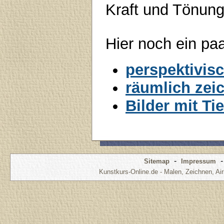
Kraft und Tönung
Hier noch ein pa
perspektivis
räumlich zei
Bilder mit Ti
-
Sitemap
Impressum
Kunstkurs-Online.de - Malen, Zeichnen, Air