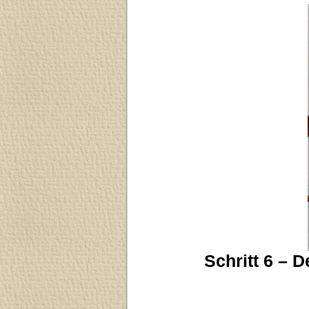
Schritt 6 – 