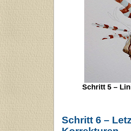
Schritt 5 – L
Schritt 6 – Let