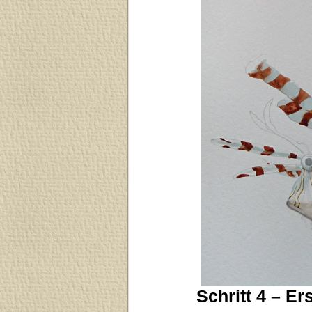
Schritt 4 – E