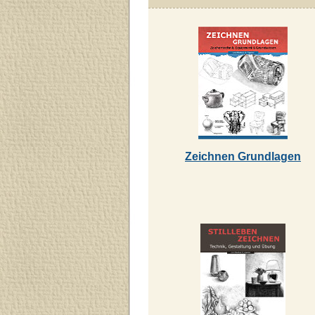
Zeichnen Grundlagen