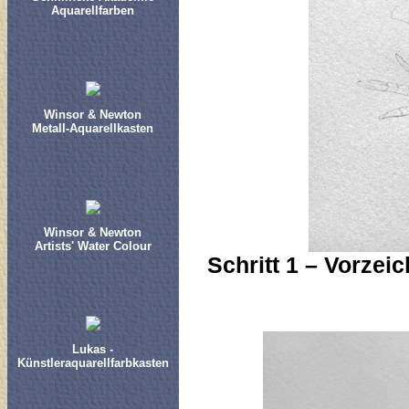
Aquarellfarben
Winsor & Newton
Metall-Aquarellkasten
Winsor & Newton
Artists' Water Colour
Schritt 1 – Vorzei
Lukas -
Künstleraquarellfarbkasten