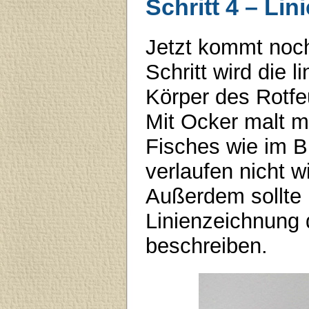
Schritt 4 – Li
Jetzt kommt noch
Schritt wird die 
Körper des Rotfe
Mit Ocker malt m
Fisches wie im Bi
verlaufen nicht w
Außerdem sollte
Linienzeichnung 
beschreiben.