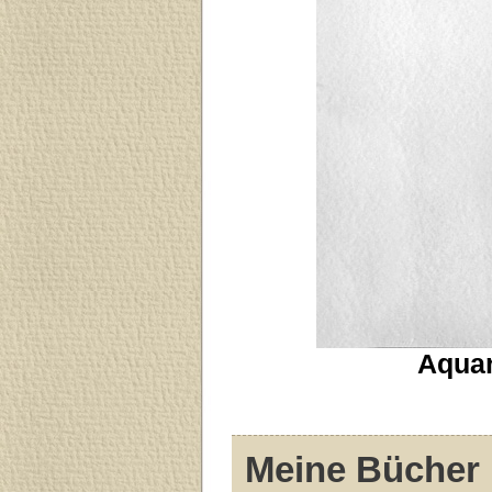
Aquar
Meine Bücher