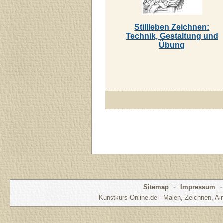
Stillleben Zeichnen:
Technik, Gestaltung und
Übung
-
Sitemap
Impressum
Kunstkurs-Online.de - Malen, Zeichnen, Air