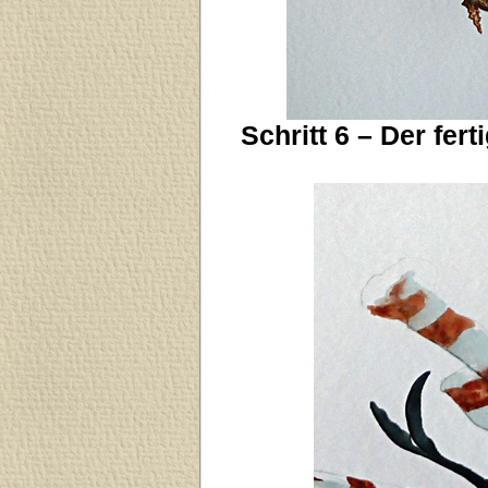
Schritt 6 – Der fer