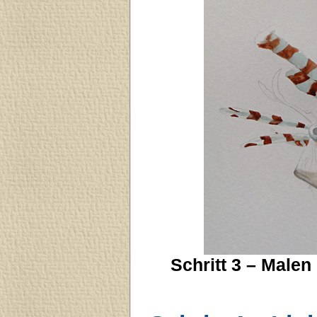
Schritt 3 – Male