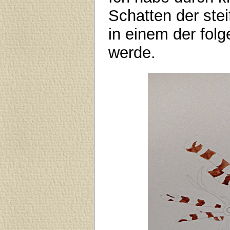
Schatten der stei
in einem der folg
werde.