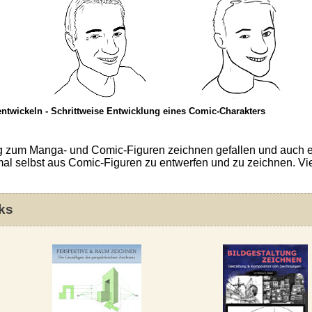
ntwickeln - Schrittweise Entwicklung eines Comic-Charakters
ung zum Manga- und Comic-Figuren zeichnen gefallen und auch e
 mal selbst aus Comic-Figuren zu entwerfen und zu zeichnen. Vi
ks