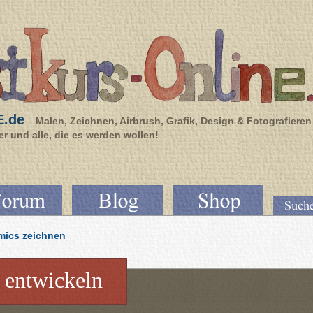
E.de
Malen, Zeichnen, Airbrush, Grafik, Design & Fotografieren
r und alle, die es werden wollen!
ics zeichnen
 entwickeln