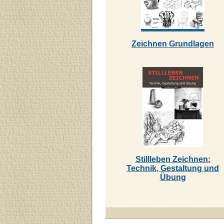
Zeichnen Grundlagen
Stillleben Zeichnen:
Technik, Gestaltung und
Übung