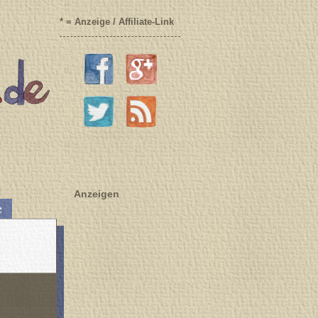
* = Anzeige / Affiliate-Link
Anzeigen