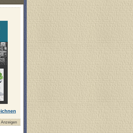
eichnen
Anzeigen