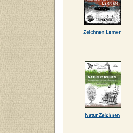
Zeichnen Lernen
Natur Zeichnen