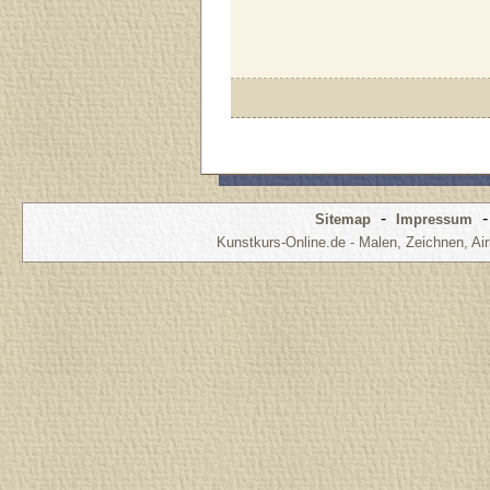
-
Sitemap
Impressum
Kunstkurs-Online.de - Malen, Zeichnen, Air