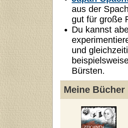
aus der Spach
gut für große 
Du kannst abe
experimentiere
und gleichzeit
beispielsweis
Bürsten.
Meine Bücher