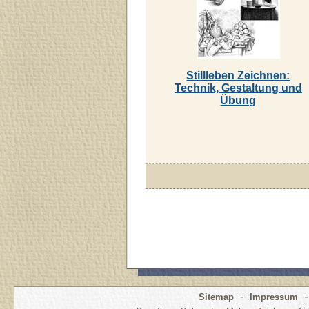
Stillleben Zeichnen:
Technik, Gestaltung und
Übung
-
Sitemap
Impressum