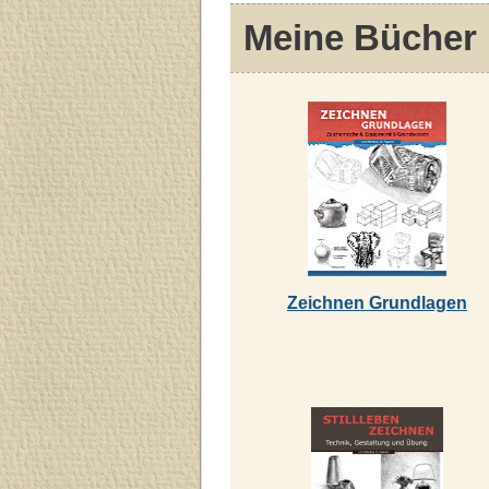
Meine Bücher
Zeichnen Grundlagen