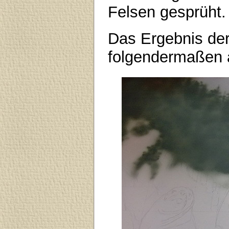
Felsen gesprüht.
Das Ergebnis de
folgendermaßen 