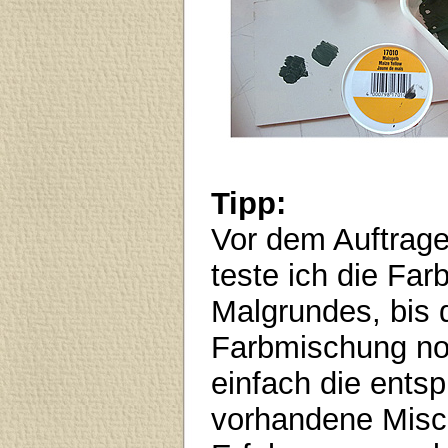
Tipp:
Vor dem Auftrage
teste ich die Fa
Malgrundes, bis 
Farbmischung no
einfach die entsp
vorhandene Misch