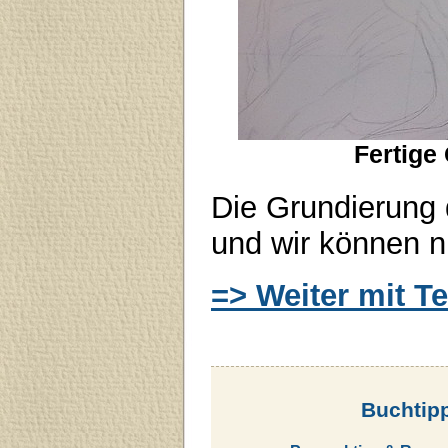
Fertige
Die Grundierung 
und wir können nu
=> Weiter mit T
Buchtip