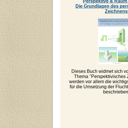
Perspektive & Raum
Die Grundlagen des per
Zeichnens
Dieses Buch widmet sich v
Thema "Perspektivisches 
werden vor allem die wichti
für die Umsetzung der Fluch
beschrieben